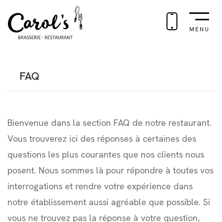
MENU
FAQ
Bienvenue dans la section FAQ de notre restaurant.
Vous trouverez ici des réponses à certaines des
questions les plus courantes que nos clients nous
posent. Nous sommes là pour répondre à toutes vos
interrogations et rendre votre expérience dans
notre établissement aussi agréable que possible. Si
vous ne trouvez pas la réponse à votre question,