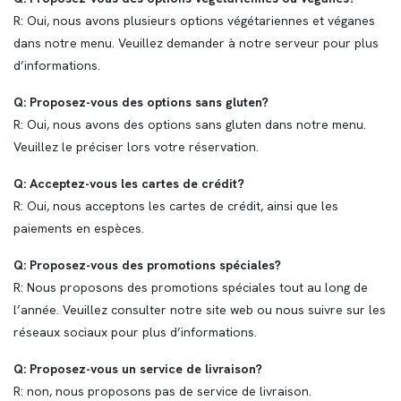
R: Oui, nous avons plusieurs options végétariennes et véganes
dans notre menu. Veuillez demander à notre serveur pour plus
d’informations.
Q: Proposez-vous des options sans gluten?
R: Oui, nous avons des options sans gluten dans notre menu.
Veuillez le préciser lors votre réservation.
Q: Acceptez-vous les cartes de crédit?
R: Oui, nous acceptons les cartes de crédit, ainsi que les
paiements en espèces.
Q: Proposez-vous des promotions spéciales?
R: Nous proposons des promotions spéciales tout au long de
l’année. Veuillez consulter notre site web ou nous suivre sur les
réseaux sociaux pour plus d’informations.
Q: Proposez-vous un service de livraison?
R: non, nous proposons pas de service de livraison.