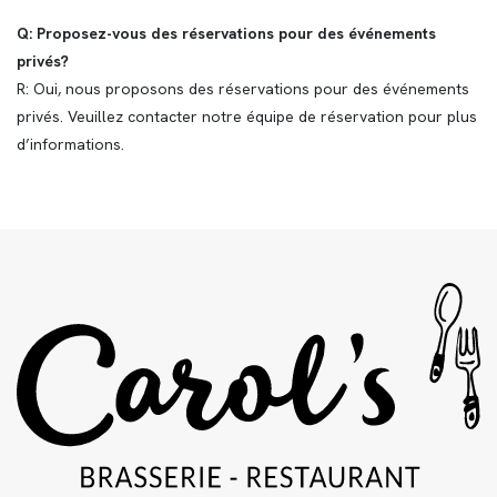
Q: Proposez-vous des réservations pour des événements
privés?
R: Oui, nous proposons des réservations pour des événements
privés. Veuillez contacter notre équipe de réservation pour plus
d’informations.