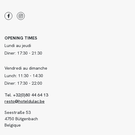
OPENING TIMES
Lundi au jeudi
Diner: 17:30 - 21:30
Vendredi au dimanche
Lunch: 11:30 - 14:30
Diner: 17:30 - 22:00
Tel. +32(0)80 44 64 13
resto@hoteldulac.be
Seestraße 53
4750 Bütgenbach
Belgique