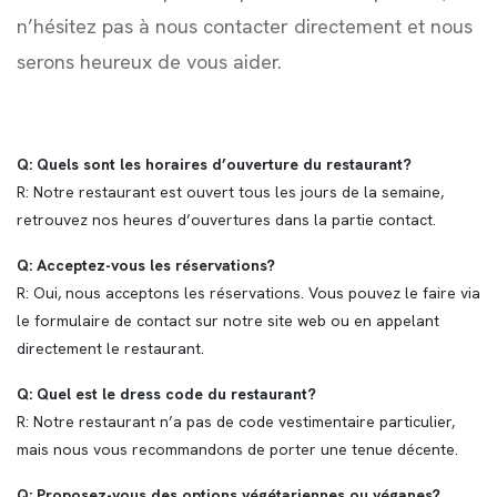
n’hésitez pas à nous contacter directement et nous
serons heureux de vous aider.
Q: Quels sont les horaires d’ouverture du restaurant?
R: Notre restaurant est ouvert tous les jours de la semaine,
retrouvez nos heures d’ouvertures dans la partie contact.
Q: Acceptez-vous les réservations?
R: Oui, nous acceptons les réservations. Vous pouvez le faire via
le formulaire de contact sur notre site web ou en appelant
directement le restaurant.
Q: Quel est le dress code du restaurant?
R: Notre restaurant n’a pas de code vestimentaire particulier,
mais nous vous recommandons de porter une tenue décente.
Q: Proposez-vous des options végétariennes ou véganes?